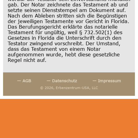
gab. Der Notar zeichnete das Testament ab und
setzte seinen Dienststempel am Dokument auf.
Nach dem Ableben stritten sich die Begünstigen
der jeweiligen Testamente vor Gericht in Florida.
Das Berufungsgericht erklärte das notarielle
Testament für ungültig, weil § 732.502(1) des
Gesetzes in Florida die Unterschrift durch den
Testator zwingend vorschreibt. Der Umstand,
dass das Testament von einem Notar
aufgenommen wurde, hebt diese gesetzliche
Regel nicht auf.
— AGB
— Datenschutz
— Impressum
© 2026, Erbenzentrum-USA, LLC