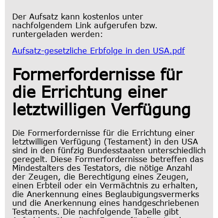
Der Aufsatz kann kostenlos unter
nachfolgendem Link aufgerufen bzw.
runtergeladen werden:
Aufsatz-gesetzliche Erbfolge in den USA.pdf
Formerfordernisse für
die Errichtung einer
letztwilligen Verfügung
Die Formerfordernisse für die Errichtung einer
letztwilligen Verfügung (Testament) in den USA
sind in den fünfzig Bundesstaaten unterschiedlich
geregelt. Diese Formerfordernisse betreffen das
Mindestalters des Testators, die nötige Anzahl
der Zeugen, die Berechtigung eines Zeugen,
einen Erbteil oder ein Vermächtnis zu erhalten,
die Anerkennung eines Beglaubigungsvermerks
und die Anerkennung eines handgeschriebenen
Testaments. Die nachfolgende Tabelle gibt