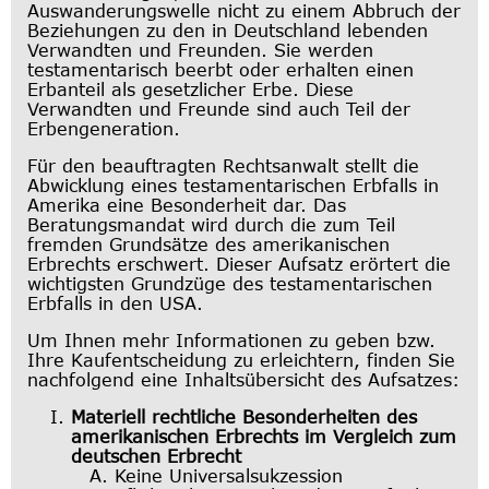
Auswanderungswelle nicht zu einem Abbruch der
Beziehungen zu den in Deutschland lebenden
Verwandten und Freunden. Sie werden
testamentarisch beerbt oder erhalten einen
Erbanteil als gesetzlicher Erbe. Diese
Verwandten und Freunde sind auch Teil der
Erbengeneration.
Für den beauftragten Rechtsanwalt stellt die
Abwicklung eines testamentarischen Erbfalls in
Amerika eine Besonderheit dar. Das
Beratungsmandat wird durch die zum Teil
fremden Grundsätze des amerikanischen
Erbrechts erschwert. Dieser Aufsatz erörtert die
wichtigsten Grundzüge des testamentarischen
Erbfalls in den USA.
Um Ihnen mehr Informationen zu geben bzw.
Ihre Kaufentscheidung zu erleichtern, finden Sie
nachfolgend eine Inhaltsübersicht des Aufsatzes:
Materiell rechtliche Besonderheiten des
amerikanischen Erbrechts im Vergleich zum
deutschen Erbrecht
Keine Universalsukzession