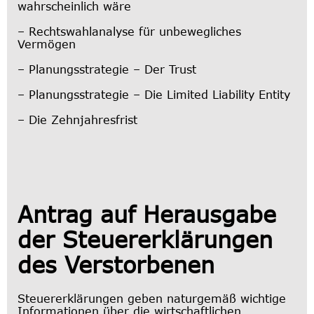
wahrscheinlich wäre
– Rechtswahlanalyse für unbewegliches
Vermögen
– Planungsstrategie – Der Trust
– Planungsstrategie – Die Limited Liability Entity
– Die Zehnjahresfrist
Antrag auf Herausgabe
der Steuererklärungen
des Verstorbenen
Steuererklärungen geben naturgemäß wichtige
Informationen über die wirtschaftlichen