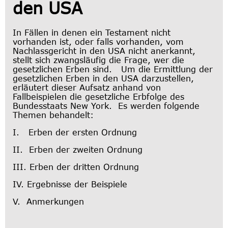
den USA
In Fällen in denen ein Testament nicht
vorhanden ist, oder falls vorhanden, vom
Nachlassgericht in den USA nicht anerkannt,
stellt sich zwangsläufig die Frage, wer die
gesetzlichen Erben sind. Um die Ermittlung der
gesetzlichen Erben in den USA darzustellen,
erläutert dieser Aufsatz anhand von
Fallbeispielen die gesetzliche Erbfolge des
Bundesstaats New York. Es werden folgende
Themen behandelt:
I. Erben der ersten Ordnung
II. Erben der zweiten Ordnung
III. Erben der dritten Ordnung
IV. Ergebnisse der Beispiele
V. Anmerkungen