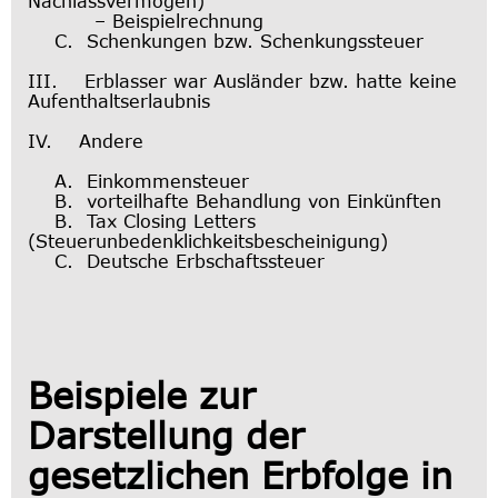
Nachlassvermögen)
– Beispielrechnung
C. Schenkungen bzw. Schenkungssteuer
III. Erblasser war Ausländer bzw. hatte keine
Aufenthaltserlaubnis
IV. Andere
A. Einkommensteuer
B. vorteilhafte Behandlung von Einkünften
B. Tax Closing Letters
(Steuerunbedenklichkeitsbescheinigung)
C. Deutsche Erbschaftssteuer
Beispiele zur
Darstellung der
gesetzlichen Erbfolge in