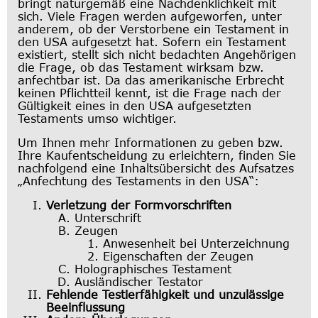
bringt naturgemäß eine Nachdenklichkeit mit
sich. Viele Fragen werden aufgeworfen, unter
anderem, ob der Verstorbene ein Testament in
den USA aufgesetzt hat. Sofern ein Testament
existiert, stellt sich nicht bedachten Angehörigen
die Frage, ob das Testament wirksam bzw.
anfechtbar ist. Da das amerikanische Erbrecht
keinen Pflichtteil kennt, ist die Frage nach der
Gültigkeit eines in den USA aufgesetzten
Testaments umso wichtiger.
Um Ihnen mehr Informationen zu geben bzw.
Ihre Kaufentscheidung zu erleichtern, finden Sie
nachfolgend eine Inhaltsübersicht des Aufsatzes
„Anfechtung des Testaments in den USA“:
Verletzung der Formvorschriften
Unterschrift
Zeugen
Anwesenheit bei Unterzeichnung
Eigenschaften der Zeugen
Holographisches Testament
Ausländischer Testator
Fehlende Testierfähigkeit und unzulässige
Beeinflussung