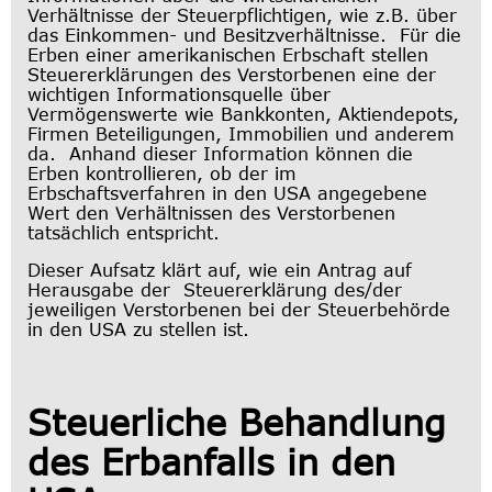
Verhältnisse der Steuerpflichtigen, wie z.B. über
das Einkommen- und Besitzverhältnisse. Für die
Erben einer amerikanischen Erbschaft stellen
Steuererklärungen des Verstorbenen eine der
wichtigen Informationsquelle über
Vermögenswerte wie Bankkonten, Aktiendepots,
Firmen Beteiligungen, Immobilien und anderem
da. Anhand dieser Information können die
Erben kontrollieren, ob der im
Erbschaftsverfahren in den USA angegebene
Wert den Verhältnissen des Verstorbenen
tatsächlich entspricht.
Dieser Aufsatz klärt auf, wie ein Antrag auf
Herausgabe der Steuererklärung des/der
jeweiligen Verstorbenen bei der Steuerbehörde
in den USA zu stellen ist.
Steuerliche Behandlung
des Erbanfalls in den