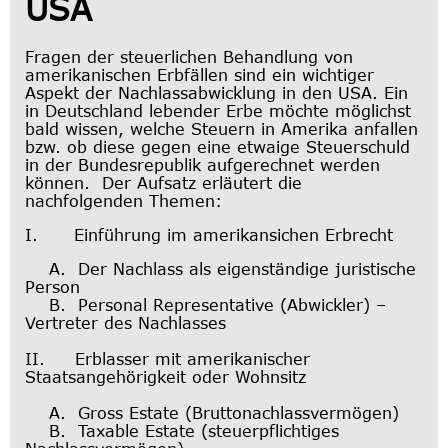
USA
Fragen der steuerlichen Behandlung von
amerikanischen Erbfällen sind ein wichtiger
Aspekt der Nachlassabwicklung in den USA. Ein
in Deutschland lebender Erbe möchte möglichst
bald wissen, welche Steuern in Amerika anfallen
bzw. ob diese gegen eine etwaige Steuerschuld
in der Bundesrepublik aufgerechnet werden
können. Der Aufsatz erläutert die
nachfolgenden Themen:
I. Einführung im amerikansichen Erbrecht
A. Der Nachlass als eigenständige juristische
Person
B. Personal Representative (Abwickler) –
Vertreter des Nachlasses
II. Erblasser mit amerikanischer
Staatsangehörigkeit oder Wohnsitz
A. Gross Estate (Bruttonachlassvermögen)
B. Taxable Estate (steuerpflichtiges