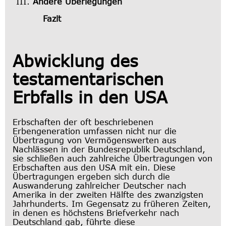
Andere Überlegungen
Fazit
Abwicklung des
testamentarischen
Erbfalls in den USA
Erbschaften der oft beschriebenen
Erbengeneration umfassen nicht nur die
Übertragung von Vermögenswerten aus
Nachlässen in der Bundesrepublik Deutschland,
sie schließen auch zahlreiche Übertragungen von
Erbschaften aus den USA mit ein. Diese
Übertragungen ergeben sich durch die
Auswanderung zahlreicher Deutscher nach
Amerika in der zweiten Hälfte des zwanzigsten
Jahrhunderts. Im Gegensatz zu früheren Zeiten,
in denen es höchstens Briefverkehr nach
Deutschland gab, führte diese