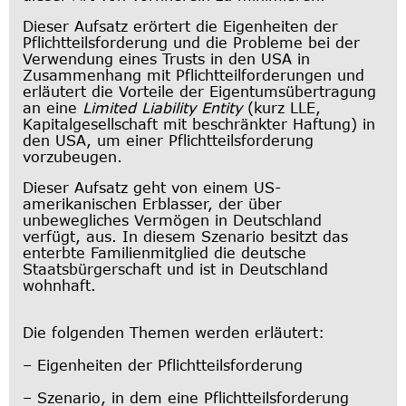
Dieser Aufsatz erörtert die Eigenheiten der
Pflichtteilsforderung und die Probleme bei der
Verwendung eines Trusts in den USA in
Zusammenhang mit Pflichtteilforderungen und
erläutert die Vorteile der Eigentumsübertragung
an eine
Limited Liability Entity
(kurz LLE,
Kapitalgesellschaft mit beschränkter Haftung) in
den USA, um einer Pflichtteilsforderung
vorzubeugen.
Dieser Aufsatz geht von einem US-
amerikanischen Erblasser, der über
unbewegliches Vermögen in Deutschland
verfügt, aus. In diesem Szenario besitzt das
enterbte Familienmitglied die deutsche
Staatsbürgerschaft und ist in Deutschland
wohnhaft.
Die folgenden Themen werden erläutert:
– Eigenheiten der Pflichtteilsforderung
– Szenario, in dem eine Pflichtteilsforderung