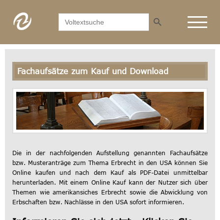
Search Button
Search
for:
Fachaufsätze zum Kauf und Download
Die in der nachfolgenden Aufstellung genannten Fachaufsätze
bzw. Musteranträge zum Thema Erbrecht in den USA können Sie
Online kaufen und nach dem Kauf als PDF-Datei unmittelbar
herunterladen. Mit einem Online Kauf kann der Nutzer sich über
Themen wie amerikansiches Erbrecht sowie die Abwicklung von
Erbschaften bzw. Nachlässe in den USA sofort informieren.