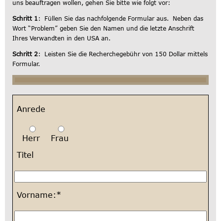
uns beauftragen wollen, gehen Sie bitte wie folgt vor:
Schritt 1
: Füllen Sie das nachfolgende Formular aus. Neben das
Wort “Problem” geben Sie den Namen und die letzte Anschrift
Ihres Verwandten in den USA an.
Schritt 2
: Leisten Sie die Recherchegebühr von 150 Dollar mittels
Formular.
Anrede
Herr
Frau
Titel
Vorname:*