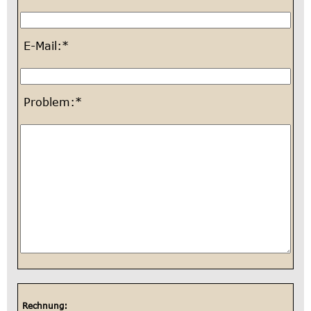
E-Mail:*
Problem:*
Rechnung: