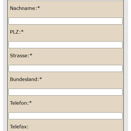
Nachname:*
PLZ:*
Strasse:*
Bundesland:*
Telefon:*
Telefax: