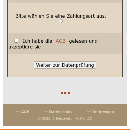
Bitte wählen Sie eine Zahlungsart aus.
Ich habe die
AGB
gelesen und
akzeptiere sie
— AGB
— Datenschutz
— Impressum
© 2026, Erbenzentrum-USA, LLC