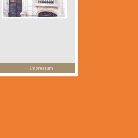
— Impressum