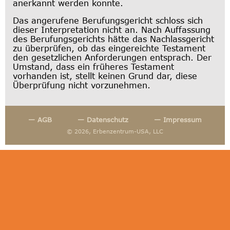
anerkannt werden konnte.
Das angerufene Berufungsgericht schloss sich
dieser Interpretation nicht an. Nach Auffassung
des Berufungsgerichts hätte das Nachlassgericht
zu überprüfen, ob das eingereichte Testament
den gesetzlichen Anforderungen entsprach. Der
Umstand, dass ein früheres Testament
vorhanden ist, stellt keinen Grund dar, diese
Überprüfung nicht vorzunehmen.
— AGB
— Datenschutz
— Impressum
© 2026, Erbenzentrum-USA, LLC