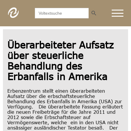
Search Button
Search
for:
Überarbeiteter Aufsatz
über steuerliche
Behandlung des
Erbanfalls in Amerika
Erbenzentrum stellt einen überarbeiteten
Aufsatz über die erbschaftsteuerliche
Behandlung des Erbanfalls in Amerika (USA) zur
Verfügung. Die überarbeitete Fassung erläutert
die neuen Freibeträge für die Jahre 2011 und
2012 sowie die Erbschaftsteuer auf
Vermögenswerte, welche ein in den USA nicht
ansässiger ausländischer Testator besaß. Der