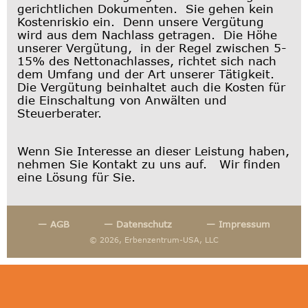
gerichtlichen Dokumenten. Sie gehen kein
Kostenriskio ein. Denn unsere Vergütung
wird aus dem Nachlass getragen. Die Höhe
unserer Vergütung, in der Regel zwischen 5-
15% des Nettonachlasses, richtet sich nach
dem Umfang und der Art unserer Tätigkeit.
Die Vergütung beinhaltet auch die Kosten für
die Einschaltung von Anwälten und
Steuerberater.
Wenn Sie Interesse an dieser Leistung haben,
nehmen Sie Kontakt zu uns auf. Wir finden
eine Lösung für Sie.
— AGB
— Datenschutz
— Impressum
© 2026, Erbenzentrum-USA, LLC