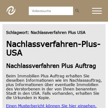
Search Button
Search
for:
Schlagwort:
Nachlassverfahren Plus USA
Nachlassverfahren-Plus-
USA
Nachlassverfahren Plus Auftrag
Beim Immobilien Plus Auftrag erhalten Sie
dieselben Informationen wie im Nachlassauftrag,
plus Informationen über eventuelle Immobilien
des Verstorbenen in der von Ihnen benannten
Stadt in den USA. Falls vorhanden, erhalten Sie
die Urkunden in Kopie.
Einen Musterbericht können Sie hier einsehen.