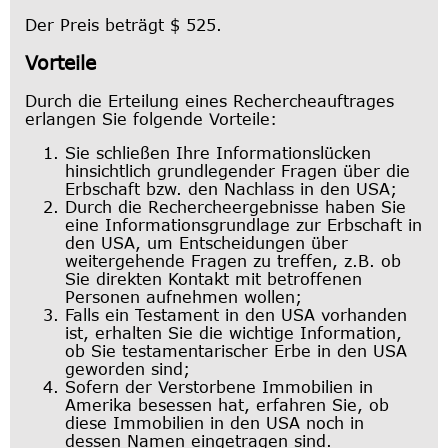
Der Preis beträgt $ 525.
Vorteile
Durch die Erteilung eines Rechercheauftrages
erlangen Sie folgende Vorteile:
Sie schließen Ihre Informationslücken
hinsichtlich grundlegender Fragen über die
Erbschaft bzw. den Nachlass in den USA;
Durch die Rechercheergebnisse haben Sie
eine Informationsgrundlage zur Erbschaft in
den USA, um Entscheidungen über
weitergehende Fragen zu treffen, z.B. ob
Sie direkten Kontakt mit betroffenen
Personen aufnehmen wollen;
Falls ein Testament in den USA vorhanden
ist, erhalten Sie die wichtige Information,
ob Sie testamentarischer Erbe in den USA
geworden sind;
Sofern der Verstorbene Immobilien in
Amerika besessen hat, erfahren Sie, ob
diese Immobilien in den USA noch in
dessen Namen eingetragen sind.