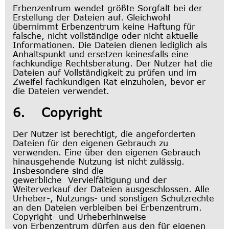
Erbenzentrum wendet größte Sorgfalt bei der
Erstellung der Dateien auf. Gleichwohl
übernimmt Erbenzentrum keine Haftung für
falsche, nicht vollständige oder nicht aktuelle
Informationen. Die Dateien dienen lediglich als
Anhaltspunkt und ersetzen keinesfalls eine
fachkundige Rechtsberatung. Der Nutzer hat die
Dateien auf Vollständigkeit zu prüfen und im
Zweifel fachkundigen Rat einzuholen, bevor er
die Dateien verwendet.
6. Copyright
Der Nutzer ist berechtigt, die angeforderten
Dateien für den eigenen Gebrauch zu
verwenden. Eine über den eigenen Gebrauch
hinausgehende Nutzung ist nicht zulässig.
Insbesondere sind die
gewerbliche Vervielfältigung und der
Weiterverkauf der Dateien ausgeschlossen. Alle
Urheber-, Nutzungs- und sonstigen Schutzrechte
an den Dateien verbleiben bei Erbenzentrum.
Copyright- und Urheberhinweise
von Erbenzentrum dürfen aus den für eigenen