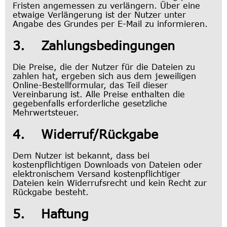
Fristen angemessen zu verlängern. Über eine
etwaige Verlängerung ist der Nutzer unter
Angabe des Grundes per E-Mail zu informieren.
3. Zahlungsbedingungen
Die Preise, die der Nutzer für die Dateien zu
zahlen hat, ergeben sich aus dem jeweiligen
Online-Bestellformular, das Teil dieser
Vereinbarung ist. Alle Preise enthalten die
gegebenfalls erforderliche gesetzliche
Mehrwertsteuer.
4. Widerruf/Rückgabe
Dem Nutzer ist bekannt, dass bei
kostenpflichtigen Downloads von Dateien oder
elektronischem Versand kostenpflichtiger
Dateien kein Widerrufsrecht und kein Recht zur
Rückgabe besteht.
5. Haftung