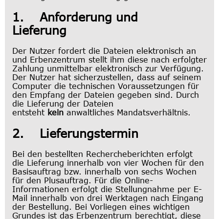
1. Anforderung und
Lieferung
Der Nutzer fordert die Dateien elektronisch an
und Erbenzentrum stellt ihm diese nach erfolgter
Zahlung unmittelbar elektronisch zur Verfügung.
Der Nutzer hat sicherzustellen, dass auf seinem
Computer die technischen Voraussetzungen für
den Empfang der Dateien gegeben sind. Durch
die Lieferung der Dateien
entsteht
kein
anwaltliches Mandatsverhältnis.
2. Lieferungstermin
Bei den bestellten Rechercheberichten erfolgt
die Lieferung innerhalb von vier Wochen für den
Basisauftrag bzw. innerhalb von sechs Wochen
für den Plusauftrag. Für die Online-
Informationen erfolgt die Stellungnahme per E-
Mail innerhalb von drei Werktagen nach Eingang
der Bestellung. Bei Vorliegen eines wichtigen
Grundes ist das Erbenzentrum berechtigt, diese