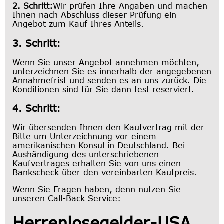
2. Schritt:
Wir prüfen Ihre Angaben und machen
Ihnen nach Abschluss dieser Prüfung ein
Angebot zum Kauf Ihres Anteils.
3. Schritt:
Wenn Sie unser Angebot annehmen möchten,
unterzeichnen Sie es innerhalb der angegebenen
Annahmefrist und senden es an uns zurück. Die
Konditionen sind für Sie dann fest reserviert.
4. Schritt:
Wir übersenden Ihnen den Kaufvertrag mit der
Bitte um Unterzeichnung vor einem
amerikanischen Konsul in Deutschland. Bei
Aushändigung des unterschriebenen
Kaufvertrages erhalten Sie von uns einen
Bankscheck über den vereinbarten Kaufpreis.
Wenn Sie Fragen haben, denn nutzen Sie
unseren Call-Back Service:
Herrenlosegelder-USA