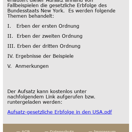
Fallbeispielen die gesetzliche Erbfolge des
Bundesstaats New York. Es werden folgende
Themen behandelt:
I. Erben der ersten Ordnung
II. Erben der zweiten Ordnung
III. Erben der dritten Ordnung
IV. Ergebnisse der Beispiele
V. Anmerkungen
Der Aufsatz kann kostenlos unter
nachfolgendem Link aufgerufen bzw.
runtergeladen werden:
Aufsatz-gesetzliche Erbfolge in den USA.pdf
— AGB
— Datenschutz
— Impressum